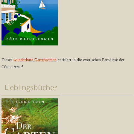
Dieser
wunderbare Gartenroman
entführt in die exotischen Paradiese der
Côte d'Azur!
Lieblingsbücher