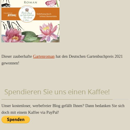
Dieser zauberhafte
Gartenroman
hat den Deutschen Gartenbuchpreis 2021
gewonnen!
Spendieren Sie uns einen Kaffee!
Unser kostenloser, werbefreier Blog gefällt Ihnen? Dann bedanken Sie sich
doch mit einem Kaffee via PayPal!