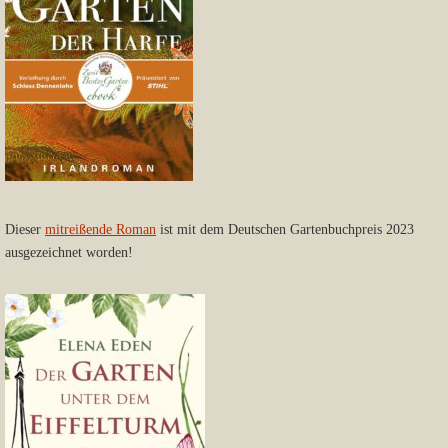
Dieser
mitreißende Roman
ist mit dem Deutschen Gartenbuchpreis 2023
ausgezeichnet worden!