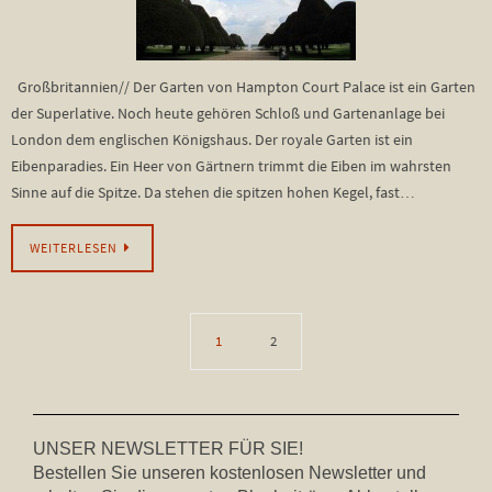
Großbritannien// Der Garten von Hampton Court Palace ist ein Garten
der Superlative. Noch heute gehören Schloß und Gartenanlage bei
London dem englischen Königshaus. Der royale Garten ist ein
Eibenparadies. Ein Heer von Gärtnern trimmt die Eiben im wahrsten
Sinne auf die Spitze. Da stehen die spitzen hohen Kegel, fast…
WEITERLESEN
1
2
UNSER NEWSLETTER FÜR SIE!
Bestellen Sie unseren kostenlosen Newsletter und