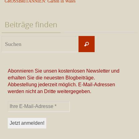
GROSSBRITANNIEN: Gärten in Wales
Beiträge finden
Suchen
Suchen
nach:
Abonnieren Sie unsen kostenlosen Newsletter und
erhalten Sie die neuesten Blogbeiträge.
Abbestellung jederzeit möglich. E-Mail-Adressen
werden nicht an Dritte weitergegeben.