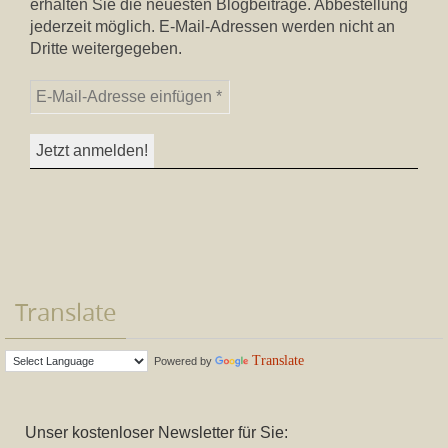
erhalten Sie die neuesten Blogbeiträge. Abbestellung
jederzeit möglich. E-Mail-Adressen werden nicht an
Dritte weitergegeben.
Translate
Translate
Powered by
Unser kostenloser Newsletter für Sie: